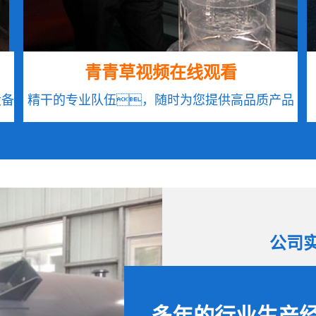
青青草视频在线观看
设备
精干的专业队伍，随时为您提供高品质产品
公司
多年的行业生产