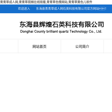
青青草成人网,青青草视频在线观看,青青草色情网站,青青草黄色儿软件
欢迎进入
东海县青青草成人网石英科技有限公司官方网站！
网站首页
公司简介
公司简介
联系青青草成人网