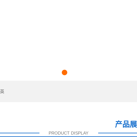
1
2
英
产品展
PRODUCT DISPLAY