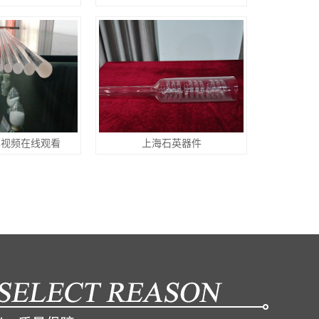
草视频在线观看
上海石英器件